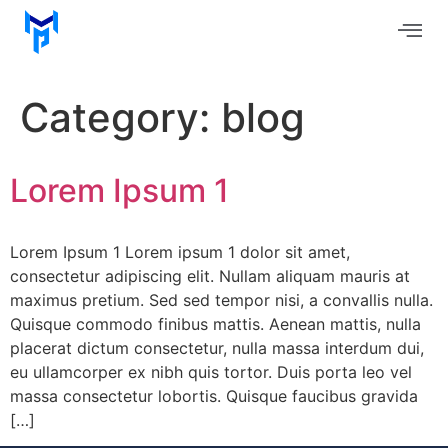
Category:
blog
Lorem Ipsum 1
Lorem Ipsum 1 Lorem ipsum 1 dolor sit amet,
consectetur adipiscing elit. Nullam aliquam mauris at
maximus pretium. Sed sed tempor nisi, a convallis nulla.
Quisque commodo finibus mattis. Aenean mattis, nulla
placerat dictum consectetur, nulla massa interdum dui,
eu ullamcorper ex nibh quis tortor. Duis porta leo vel
massa consectetur lobortis. Quisque faucibus gravida
[…]